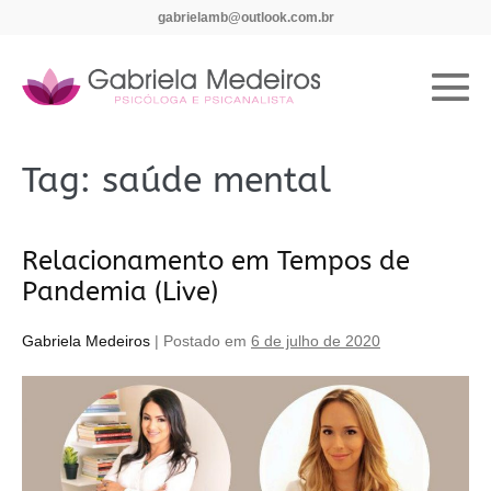
gabrielamb@outlook.com.br
Tag:
saúde mental
Relacionamento em Tempos de
Pandemia (Live)
Gabriela Medeiros
|
Postado em
6 de julho de 2020